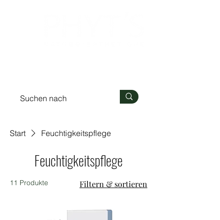
Anmelden
Start
Feuchtigkeitspflege
Feuchtigkeitspflege
11 Produkte
Filtern & sortieren