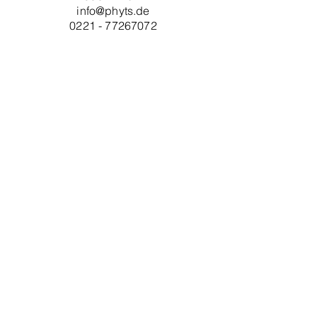
info@phyts.de
0221 - 77267072