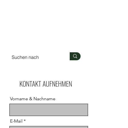
Anmelden
KONTAKT AUFNEHMEN
Vorname & Nachname
E-Mail