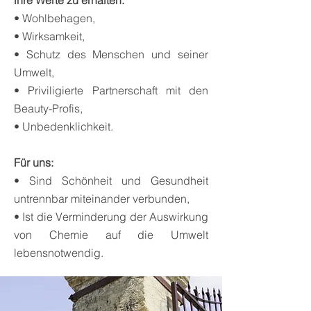
• Wohlbehagen,
• Wirksamkeit,
• Schutz des Menschen und seiner
Umwelt,
• Priviligierte Partnerschaft mit den
Beauty-Profis,
• Unbedenklichkeit.
Für uns:
• Sind Schönheit und Gesundheit
untrennbar miteinander verbunden,
• Ist die Verminderung der Auswirkung
von Chemie auf die Umwelt
lebensnotwendig.