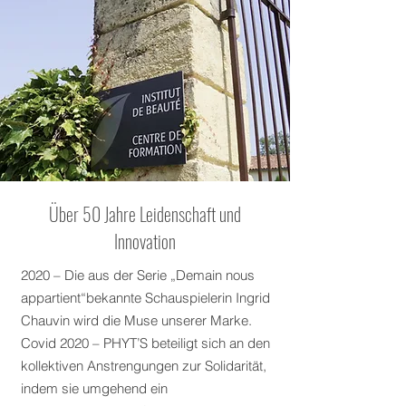
Über 50 Jahre Leidenschaft und
Innovation
2020 – Die aus der Serie „Demain nous
appartient“bekannte Schauspielerin Ingrid
Chauvin wird die Muse unserer Marke.
Covid 2020 – PHYT’S beteiligt sich an den
kollektiven Anstrengungen zur Solidarität,
indem sie umgehend ein