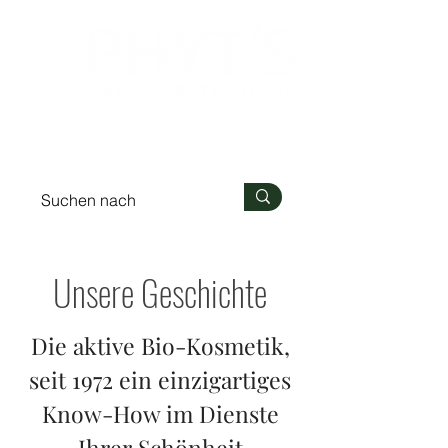
Anmelden
Unsere Geschichte
Die aktive Bio-Kosmetik,
seit 1972 ein einzigartiges
Know-How im Dienste
Ihrer Schönheit