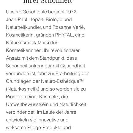
Unsere Geschichte beginnt 1972.
Jean-Paul Llopart, Biologe und
Naturheilkundler, und Rosanne Verlé,
Kosmetikerin, gründen PHYTAL, eine
Naturkosmetik-Marke für
Kosmetikerinnen. Ihr revolutionärer
Ansatz mit dem Standpunkt, dass
Schönheit untrennbar mit Gesundheit
verbunden ist, führt zur Erarbeitung der
Grundlagen der Naturo-Esthétique™
(Naturkosmetik) und so werden sie zu
Pionieren einer Kosmetik, die
Umweltbewusstsein und Natürlichkeit
verbindendet. Im Laufe der Jahre
entwickeln sie innovative und
wirksame Pflege-Produkte und -