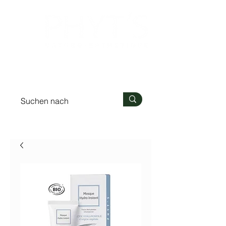
Anmelden