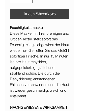
In den Warenkorb
Feuchtigkeitsmaske
Diese Maske mit ihrer cremigen und
luftigen Textur stellt sofort das
Feuchtigkeitsgleichgewicht der Haut
wieder her. Genießen Sie das Gefühl
sofortiger Frische. In nur 15 Minuten
ist Ihre Haut rehydriert,
aufgepolstert, geglättet und
strahlend schön. Die durch die
Dehydrierung entstandenen
Fältchen verschwinden und die Haut
ist wieder geschmeidig, weich und
entspannt.
NACHGEWIESENE WIRKSAMKEIT