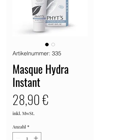
Artikelnummer: 335
Masque Hydra
Instant
Preis
28,90 €
inkl. MwSt.
Anzahl
*