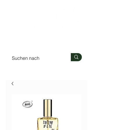
Anmelden