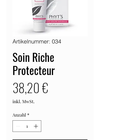
Artikelnummer: 034
Soin Riche
Protecteur
Preis
38,20 €
inkl. MwSt.
Anzahl
*