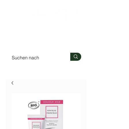
Anmelden