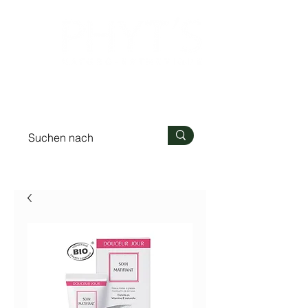
Anmelden