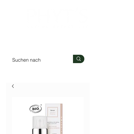
Anmelden