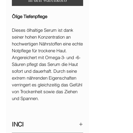
Ölige Tiefenpflege
Dieses ölhaltige Serum ist dank
seiner hohen Konzentration an
hochwertigen Nährstoffen eine echte
Notpflege für trockene Haut.
Angereichert mit Omega-3- und -6-
Säuren pflegt das Serum die Haut
sofort und dauerhaft. Durch seine
extrem nährenden Eigenschaften
verringert es gleichzeitig das Gefühl
von Trockenheit sowie das Ziehen
und Spannen.
INCI