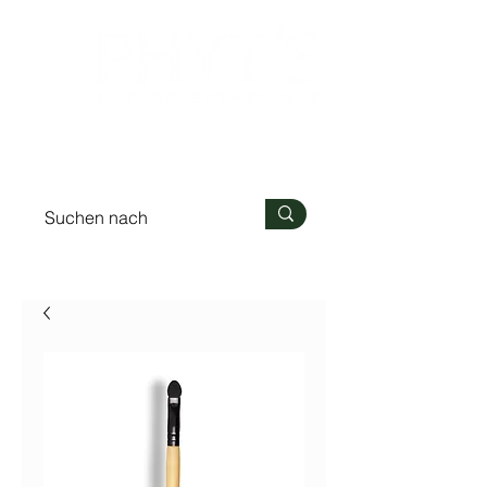
Anmelden