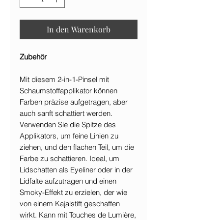
In den Warenkorb
Zubehör
Mit diesem 2-in-1-Pinsel mit
Schaumstoffapplikator können
Farben präzise aufgetragen, aber
auch sanft schattiert werden.
Verwenden Sie die Spitze des
Applikators, um feine Linien zu
ziehen, und den flachen Teil, um die
Farbe zu schattieren. Ideal, um
Lidschatten als Eyeliner oder in der
Lidfalte aufzutragen und einen
Smoky-Effekt zu erzielen, der wie
von einem Kajalstift geschaffen
wirkt. Kann mit Touches de Lumière,