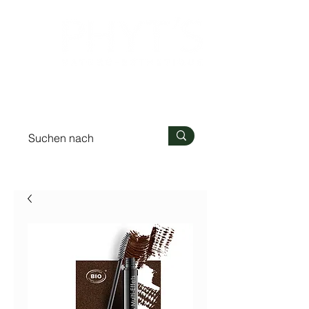
Anmelden