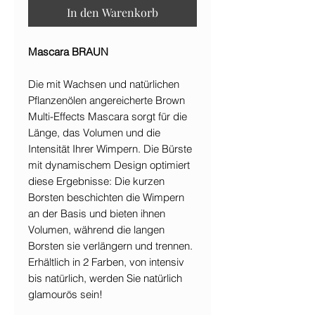
In den Warenkorb
Mascara BRAUN
Die mit Wachsen und natürlichen
Pflanzenölen angereicherte Brown
Multi-Effects Mascara sorgt für die
Länge, das Volumen und die
Intensität Ihrer Wimpern. Die Bürste
mit dynamischem Design optimiert
diese Ergebnisse: Die kurzen
Borsten beschichten die Wimpern
an der Basis und bieten ihnen
Volumen, während die langen
Borsten sie verlängern und trennen.
Erhältlich in 2 Farben, von intensiv
bis natürlich, werden Sie natürlich
glamourös sein!