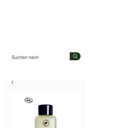
Anmelden