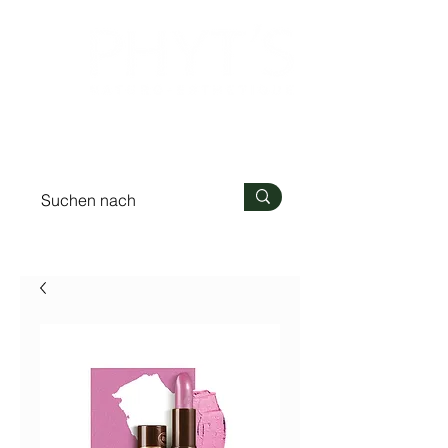
Anmelden