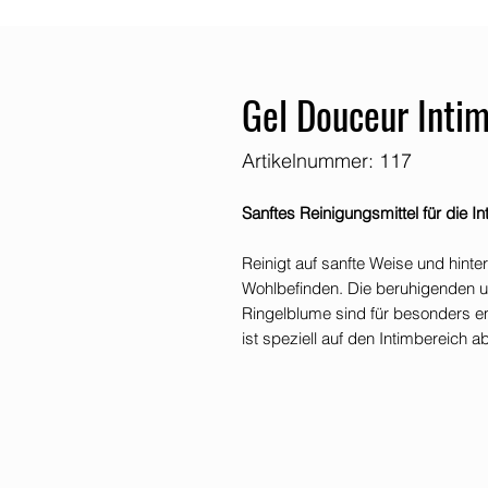
Gel Douceur Inti
Artikelnummer: 117
Sanftes Reinigungsmittel für die I
Reinigt auf sanfte Weise und hinte
Wohlbefinden. Die beruhigenden 
Ringelblume sind für besonders e
ist speziell auf den Intimbereich 