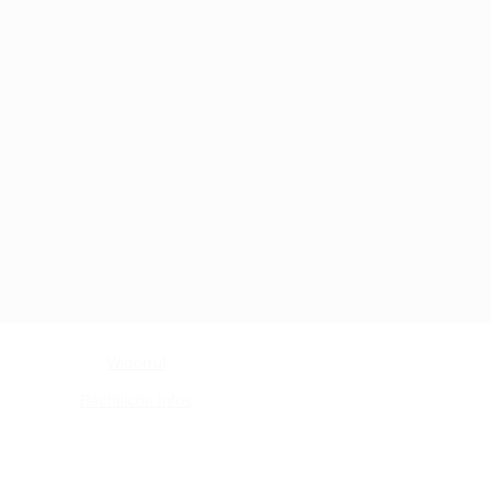
Widerruf
Rechtliche Infos