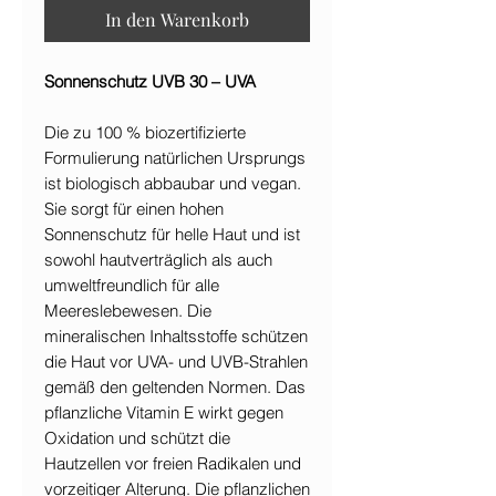
In den Warenkorb
Sonnenschutz UVB 30 – UVA
Die zu 100 % biozertifizierte
Formulierung natürlichen Ursprungs
ist biologisch abbaubar und vegan.
Sie sorgt für einen hohen
Sonnenschutz für helle Haut und ist
sowohl hautverträglich als auch
umweltfreundlich für alle
Meereslebewesen. Die
mineralischen Inhaltsstoffe schützen
die Haut vor UVA- und UVB-Strahlen
gemäß den geltenden Normen. Das
pflanzliche Vitamin E wirkt gegen
Oxidation und schützt die
Hautzellen vor freien Radikalen und
vorzeitiger Alterung. Die pflanzlichen