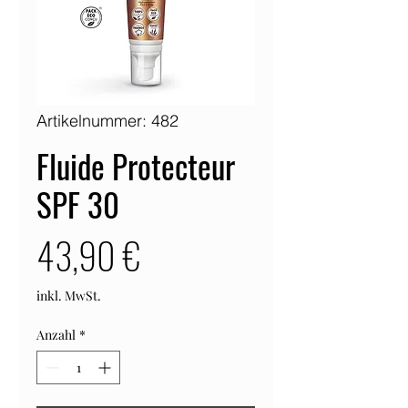
Artikelnummer: 482
Fluide Protecteur
SPF 30
Preis
43,90 €
inkl. MwSt.
Anzahl
*