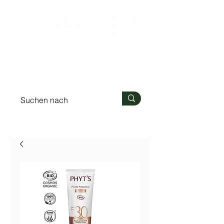
Anmelden