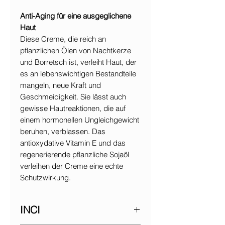
Anti-Aging für eine ausgeglichene
Haut
Diese Creme, die reich an
pflanzlichen Ölen von Nachtkerze
und Borretsch ist, verleiht Haut, der
es an lebenswichtigen Bestandteile
mangeln, neue Kraft und
Geschmeidigkeit. Sie lässt auch
gewisse Hautreaktionen, die auf
einem hormonellen Ungleichgewicht
beruhen, verblassen. Das
antioxydative Vitamin E und das
regenerierende pflanzliche Sojaöl
verleihen der Creme eine echte
Schutzwirkung.
INCI