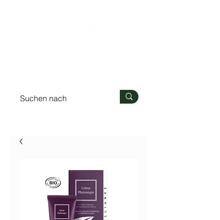
Anmelden