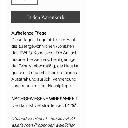
In den Warenkorb
Aufhellende Pflege
Diese Tagespflege bietet der Haut
die außergewöhnlichen Wohltaten
des PWE®-Konplexes. Die Anzahl
brauner Flecken erscheint geringer,
der Teint ist ebenmäßig, die Haut ist
geschützt und erhält ihre natürliche
Ausstrahlung zurück. Verwendung
zusammen mit der Nachtpflege.
NACHGEWIESENE WIRKSAMKEIT
Die Haut ist viel strahlender:
81 %*
*Zufriedenheitstest - Studie mit 20
asiatischen Probanden weiblichen