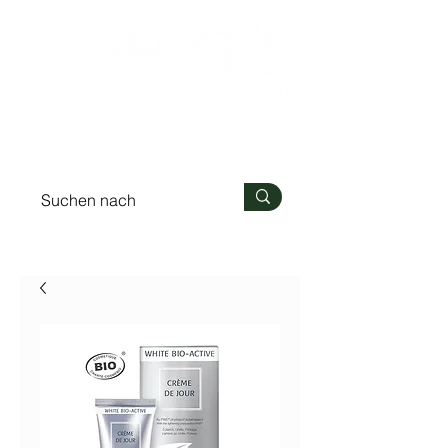
Anmelden