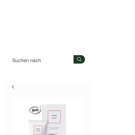
Anmelden