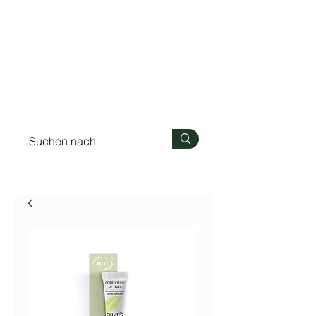
Anmelden