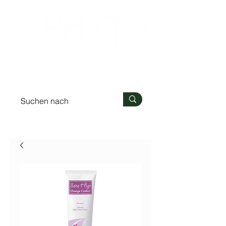
Anmelden