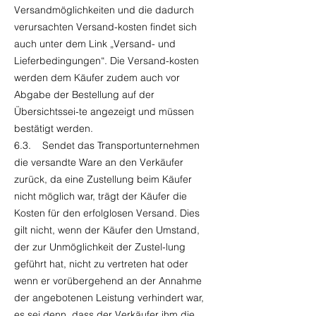
Versandmöglichkeiten und die dadurch
verursachten Versand-kosten findet sich
auch unter dem Link „Versand- und
Lieferbedingungen“. Die Versand-kosten
werden dem Käufer zudem auch vor
Abgabe der Bestellung auf der
Übersichtssei-te angezeigt und müssen
bestätigt werden.
6.3. Sendet das Transportunternehmen
die versandte Ware an den Verkäufer
zurück, da eine Zustellung beim Käufer
nicht möglich war, trägt der Käufer die
Kosten für den erfolglosen Versand. Dies
gilt nicht, wenn der Käufer den Umstand,
der zur Unmöglichkeit der Zustel-lung
geführt hat, nicht zu vertreten hat oder
wenn er vorübergehend an der Annahme
der angebotenen Leistung verhindert war,
es sei denn, dass der Verkäufer ihm die