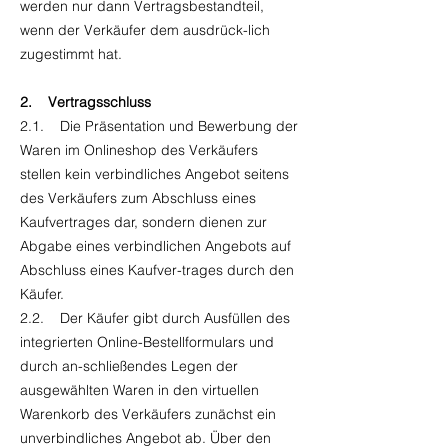
werden nur dann Vertragsbestandteil,
wenn der Verkäufer dem ausdrück-lich
zugestimmt hat.
2. Vertragsschluss
2.1. Die Präsentation und Bewerbung der
Waren im Onlineshop des Verkäufers
stellen kein verbindliches Angebot seitens
des Verkäufers zum Abschluss eines
Kaufvertrages dar, sondern dienen zur
Abgabe eines verbindlichen Angebots auf
Abschluss eines Kaufver-trages durch den
Käufer.
2.2. Der Käufer gibt durch Ausfüllen des
integrierten Online-Bestellformulars und
durch an-schließendes Legen der
ausgewählten Waren in den virtuellen
Warenkorb des Verkäufers zunächst ein
unverbindliches Angebot ab. Über den