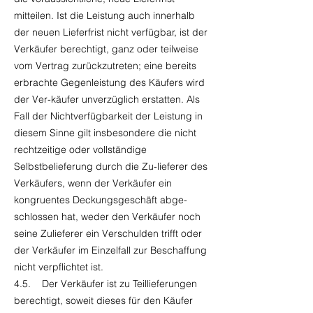
mitteilen. Ist die Leistung auch innerhalb
der neuen Lieferfrist nicht verfügbar, ist der
Verkäufer berechtigt, ganz oder teilweise
vom Vertrag zurückzutreten; eine bereits
erbrachte Gegenleistung des Käufers wird
der Ver-käufer unverzüglich erstatten. Als
Fall der Nichtverfügbarkeit der Leistung in
diesem Sinne gilt insbesondere die nicht
rechtzeitige oder vollständige
Selbstbelieferung durch die Zu-lieferer des
Verkäufers, wenn der Verkäufer ein
kongruentes Deckungsgeschäft abge-
schlossen hat, weder den Verkäufer noch
seine Zulieferer ein Verschulden trifft oder
der Verkäufer im Einzelfall zur Beschaffung
nicht verpflichtet ist.
4.5. Der Verkäufer ist zu Teillieferungen
berechtigt, soweit dieses für den Käufer