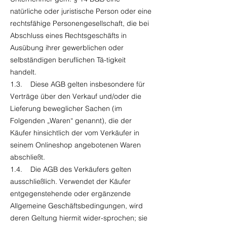
natürliche oder juristische Person oder eine
rechtsfähige Personengesellschaft, die bei
Abschluss eines Rechtsgeschäfts in
Ausübung ihrer gewerblichen oder
selbständigen beruflichen Tä-tigkeit
handelt.
1.3. Diese AGB gelten insbesondere für
Verträge über den Verkauf und/oder die
Lieferung beweglicher Sachen (im
Folgenden „Waren“ genannt), die der
Käufer hinsichtlich der vom Verkäufer in
seinem Onlineshop angebotenen Waren
abschließt.
1.4. Die AGB des Verkäufers gelten
ausschließlich. Verwendet der Käufer
entgegenstehende oder ergänzende
Allgemeine Geschäftsbedingungen, wird
deren Geltung hiermit wider-sprochen; sie