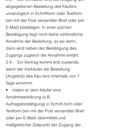
abgegebenen Bestellung des Käufers
unverzüglich in Schriftform oder Textform
(ein mit der Post versandter Brief oder per
E-Mail) bestätigen. In einer solchen
Bestätigung liegt noch keine verbindliche
Annahme der Bestellung, es sei denn,
darin wird neben der Bestätigung des
Zugangs zugleich die Annahme erklärt.
2.4. Ein Vertrag kommt erst zustande,
wenn der Verkäufer die Bestellung
(Angebot) des Käu-fers innerhalb von 7
Tage annimmt,
• indem er dem Käufer eine
Annahmeerklärung (z.B.
Auftragsbestätigung) in Schrift-form oder
Textform (ein mit der Post versandter Brief
oder per E-Mail) übermittelt und
maßgeblicher Zeitpunkt der Zugang der