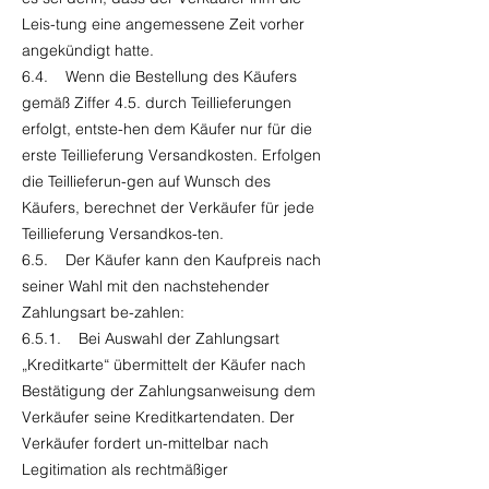
Leis-tung eine angemessene Zeit vorher
angekündigt hatte.
6.4. Wenn die Bestellung des Käufers
gemäß Ziffer 4.5. durch Teillieferungen
erfolgt, entste-hen dem Käufer nur für die
erste Teillieferung Versandkosten. Erfolgen
die Teillieferun-gen auf Wunsch des
Käufers, berechnet der Verkäufer für jede
Teillieferung Versandkos-ten.
6.5. Der Käufer kann den Kaufpreis nach
seiner Wahl mit den nachstehender
Zahlungsart be-zahlen:
6.5.1. Bei Auswahl der Zahlungsart
„Kreditkarte“ übermittelt der Käufer nach
Bestätigung der Zahlungsanweisung dem
Verkäufer seine Kreditkartendaten. Der
Verkäufer fordert un-mittelbar nach
Legitimation als rechtmäßiger