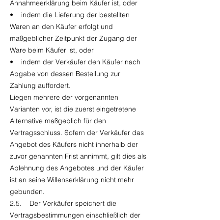
Annahmeerklärung beim Käufer ist, oder
• indem die Lieferung der bestellten
Waren an den Käufer erfolgt und
maßgeblicher Zeitpunkt der Zugang der
Ware beim Käufer ist, oder
• indem der Verkäufer den Käufer nach
Abgabe von dessen Bestellung zur
Zahlung auffordert.
Liegen mehrere der vorgenannten
Varianten vor, ist die zuerst eingetretene
Alternative maßgeblich für den
Vertragsschluss. Sofern der Verkäufer das
Angebot des Käufers nicht innerhalb der
zuvor genannten Frist annimmt, gilt dies als
Ablehnung des Angebotes und der Käufer
ist an seine Willenserklärung nicht mehr
gebunden.
2.5. Der Verkäufer speichert die
Vertragsbestimmungen einschließlich der