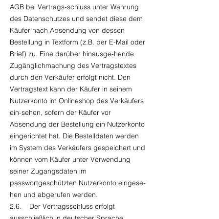
AGB bei Vertrags-schluss unter Wahrung
des Datenschutzes und sendet diese dem
Käufer nach Absendung von dessen
Bestellung in Textform (z.B. per E-Mail oder
Brief) zu. Eine darüber hinausge-hende
Zugänglichmachung des Vertragstextes
durch den Verkäufer erfolgt nicht. Den
Vertragstext kann der Käufer in seinem
Nutzerkonto im Onlineshop des Verkäufers
ein-sehen, sofern der Käufer vor
Absendung der Bestellung ein Nutzerkonto
eingerichtet hat. Die Bestelldaten werden
im System des Verkäufers gespeichert und
können vom Käufer unter Verwendung
seiner Zugangsdaten im
passwortgeschützten Nutzerkonto eingese-
hen und abgerufen werden.
2.6. Der Vertragsschluss erfolgt
ausschließlich in deutscher Sprache.