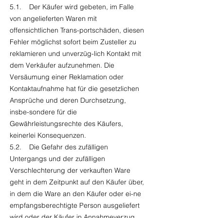
5.1. Der Käufer wird gebeten, im Falle
von angelieferten Waren mit
offensichtlichen Trans-portschäden, diesen
Fehler möglichst sofort beim Zusteller zu
reklamieren und unverzüg-lich Kontakt mit
dem Verkäufer aufzunehmen. Die
Versäumung einer Reklamation oder
Kontaktaufnahme hat für die gesetzlichen
Ansprüche und deren Durchsetzung,
insbe-sondere für die
Gewährleistungsrechte des Käufers,
keinerlei Konsequenzen.
5.2. Die Gefahr des zufälligen
Untergangs und der zufälligen
Verschlechterung der verkauften Ware
geht in dem Zeitpunkt auf den Käufer über,
in dem die Ware an den Käufer oder ei-ne
empfangsberechtigte Person ausgeliefert
wird oder der Käufer in Annahmeverzug