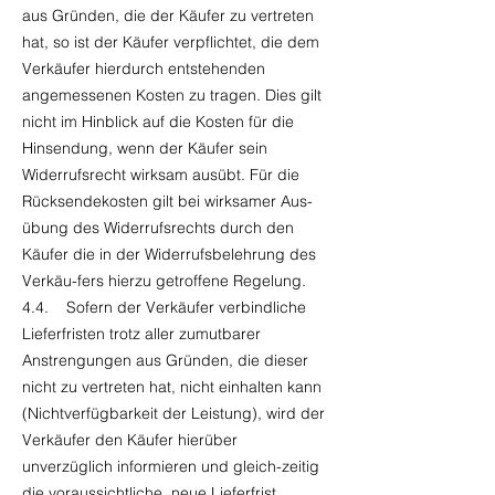
aus Gründen, die der Käufer zu vertreten
hat, so ist der Käufer verpflichtet, die dem
Verkäufer hierdurch entstehenden
angemessenen Kosten zu tragen. Dies gilt
nicht im Hinblick auf die Kosten für die
Hinsendung, wenn der Käufer sein
Widerrufsrecht wirksam ausübt. Für die
Rücksendekosten gilt bei wirksamer Aus-
übung des Widerrufsrechts durch den
Käufer die in der Widerrufsbelehrung des
Verkäu-fers hierzu getroffene Regelung.
4.4. Sofern der Verkäufer verbindliche
Lieferfristen trotz aller zumutbarer
Anstrengungen aus Gründen, die dieser
nicht zu vertreten hat, nicht einhalten kann
(Nichtverfügbarkeit der Leistung), wird der
Verkäufer den Käufer hierüber
unverzüglich informieren und gleich-zeitig
die voraussichtliche, neue Lieferfrist