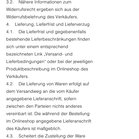
3.2. Nähere Informationen zum
Widerrufsrecht ergeben sich aus der
Widerrufsbelehrung des Verkäufers.
4. Lieferung, Lieferfrist und Lieferverzug
4.1. Die Lieferfrist und gegebenenfalls
bestehende Lieferbeschränkungen finden
sich unter einem entsprechend
bezeichneten Link „Versand- und
Lieferbedingungen“ oder bei der jeweiligen
Produktbeschreibung im Onlineshop des
Verkäufers.
4.2. Die Lieferung von Waren erfolgt auf
dem Versandweg an die vom Käufer
angegebene Lieferanschrift, sofern
zwischen den Parteien nichts anderes
vereinbart ist. Die während der Bestellung
im Onlineshop angegebene Lieferanschrift
des Käufers ist maßgeblich.
4.3. Scheitert die Zustellung der Ware