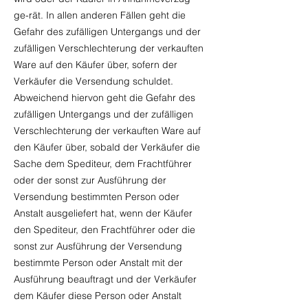
ge-rät. In allen anderen Fällen geht die
Gefahr des zufälligen Untergangs und der
zufälligen Verschlechterung der verkauften
Ware auf den Käufer über, sofern der
Verkäufer die Versendung schuldet.
Abweichend hiervon geht die Gefahr des
zufälligen Untergangs und der zufälligen
Verschlechterung der verkauften Ware auf
den Käufer über, sobald der Verkäufer die
Sache dem Spediteur, dem Frachtführer
oder der sonst zur Ausführung der
Versendung bestimmten Person oder
Anstalt ausgeliefert hat, wenn der Käufer
den Spediteur, den Frachtführer oder die
sonst zur Ausführung der Versendung
bestimmte Person oder Anstalt mit der
Ausführung beauftragt und der Verkäufer
dem Käufer diese Person oder Anstalt