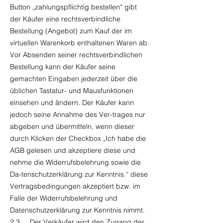
Button „zahlungspflichtig bestellen“ gibt
der Käufer eine rechtsverbindliche
Bestellung (Angebot) zum Kauf der im
virtuellen Warenkorb enthaltenen Waren ab.
Vor Absenden seiner rechtsverbindlichen
Bestellung kann der Käufer seine
gemachten Eingaben jederzeit über die
üblichen Tastatur- und Mausfunktionen
einsehen und ändern. Der Käufer kann
jedoch seine Annahme des Ver-trages nur
abgeben und übermitteln, wenn dieser
durch Klicken der Checkbox „Ich habe die
AGB gelesen und akzeptiere diese und
nehme die Widerrufsbelehrung sowie die
Da-tenschutzerklärung zur Kenntnis.“ diese
Vertragsbedingungen akzeptiert bzw. im
Falle der Widerrufsbelehrung und
Datenschutzerklärung zur Kenntnis nimmt.
2.3. Der Verkäufer wird den Zugang der