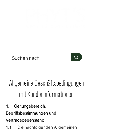
Anmelden
Allgemeine Geschäftsbedingungen
mit Kundeninformationen
1. Geltungsbereich,
Begriffsbestimmungen und
Vertragsgegenstand
1.1. Die nachfolgenden Allgemeinen