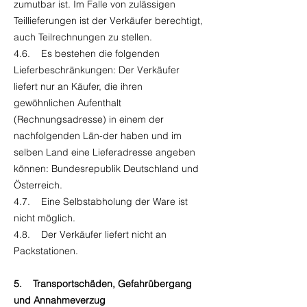
zumutbar ist. Im Falle von zulässigen
Teillieferungen ist der Verkäufer berechtigt,
auch Teilrechnungen zu stellen.
4.6. Es bestehen die folgenden
Lieferbeschränkungen: Der Verkäufer
liefert nur an Käufer, die ihren
gewöhnlichen Aufenthalt
(Rechnungsadresse) in einem der
nachfolgenden Län-der haben und im
selben Land eine Lieferadresse angeben
können: Bundesrepublik Deutschland und
Österreich.
4.7. Eine Selbstabholung der Ware ist
nicht möglich.
4.8. Der Verkäufer liefert nicht an
Packstationen.
5. Transportschäden, Gefahrübergang
und Annahmeverzug