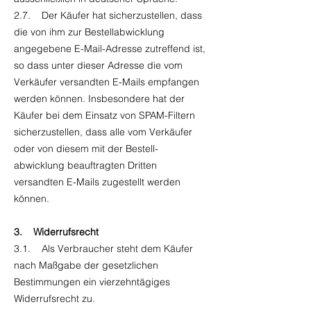
2.7. Der Käufer hat sicherzustellen, dass
die von ihm zur Bestellabwicklung
angegebene E-Mail-Adresse zutreffend ist,
so dass unter dieser Adresse die vom
Verkäufer versandten E-Mails empfangen
werden können. Insbesondere hat der
Käufer bei dem Einsatz von SPAM-Filtern
sicherzustellen, dass alle vom Verkäufer
oder von diesem mit der Bestell-
abwicklung beauftragten Dritten
versandten E-Mails zugestellt werden
können.
3. Widerrufsrecht
3.1. Als Verbraucher steht dem Käufer
nach Maßgabe der gesetzlichen
Bestimmungen ein vierzehntägiges
Widerrufsrecht zu.