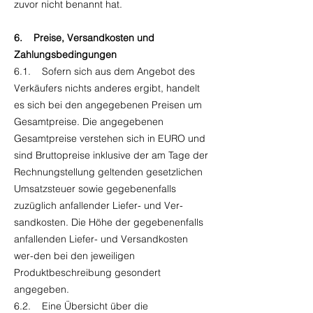
zuvor nicht benannt hat.
6. Preise, Versandkosten und
Zahlungsbedingungen
6.1. Sofern sich aus dem Angebot des
Verkäufers nichts anderes ergibt, handelt
es sich bei den angegebenen Preisen um
Gesamtpreise. Die angegebenen
Gesamtpreise verstehen sich in EURO und
sind Bruttopreise inklusive der am Tage der
Rechnungstellung geltenden gesetzlichen
Umsatzsteuer sowie gegebenenfalls
zuzüglich anfallender Liefer- und Ver-
sandkosten. Die Höhe der gegebenenfalls
anfallenden Liefer- und Versandkosten
wer-den bei den jeweiligen
Produktbeschreibung gesondert
angegeben.
6.2. Eine Übersicht über die